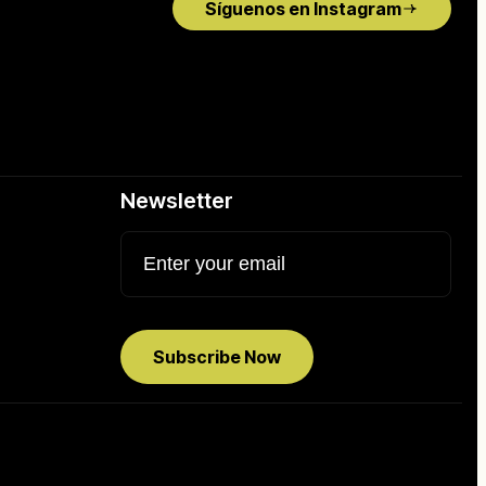
Síguenos en Instagram
Newsletter