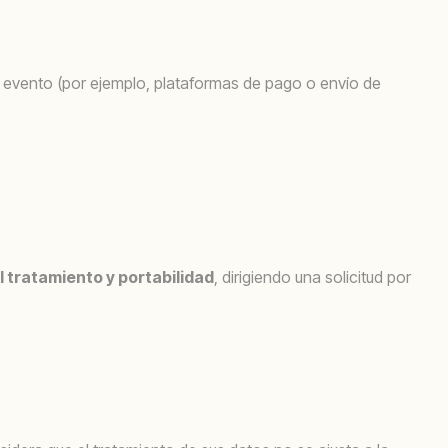
l evento (por ejemplo, plataformas de pago o envío de
l tratamiento y portabilidad
, dirigiendo una solicitud por