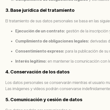
3. Base jurídica del tratamiento
El tratamiento de sus datos personales se basa en las siguie
Ejecución de un contrato:
gestión de la inscripción 
Cumplimiento de obligaciones legales:
derivadas de
Consentimiento expreso:
para la publicación de su
Interés legítimo:
en mantener la comunicación con los 
4. Conservación de los datos
Los datos personales se conservarán mientras el usuario mant
Las imágenes y vídeos podrán conservarse indefinidamente co
5. Comunicación y cesión de datos