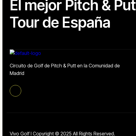
El mejor Pitch & Put
Tour de España
Circuito de Golf de Pitch & Putt en la Comunidad de
Madrid
Vivo Golf I Copyright © 2025 All Rights Reserved.